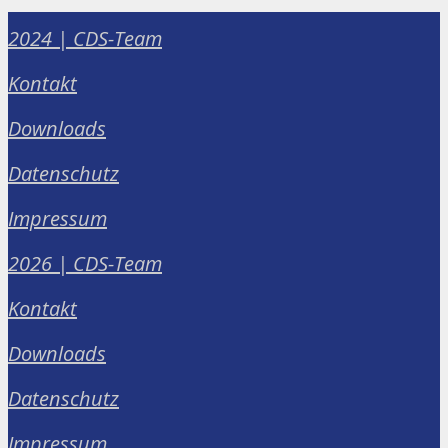
2024 | CDS-Team
Kontakt
Downloads
Datenschutz
Impressum
2026 | CDS-Team
Kontakt
Downloads
Datenschutz
Impressum