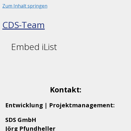
Zum Inhalt springen
CDS-Team
Embed iList
Kontakt:
Entwicklung | Projektmanagement:
SDS GmbH
Jörg Pfundheller